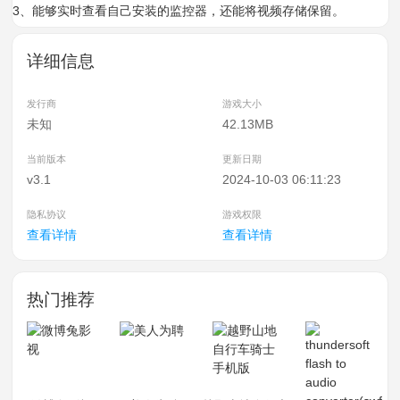
3、能够实时查看自己安装的监控器，还能将视频存储保留。
详细信息
发行商
游戏大小
未知
42.13MB
当前版本
更新日期
v3.1
2024-10-03 06:11:23
隐私协议
游戏权限
查看详情
查看详情
热门推荐