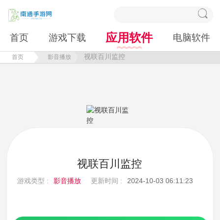
应用软件
首页
游戏下载
电脑软件
视联百川监控
首页
影音播放
视联百川监控
游戏类型 :
影音播放
更新时间 :
2024-10-03 06:11:23