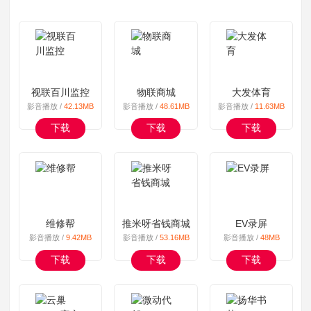
视联百川监控
物联商城
大发体育
影音播放 /
42.13MB
影音播放 /
48.61MB
影音播放 /
11.63MB
下载
下载
下载
维修帮
推米呀省钱商城
EV录屏
影音播放 /
9.42MB
影音播放 /
53.16MB
影音播放 /
48MB
下载
下载
下载