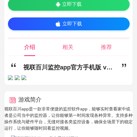
立即下载
立即下载
介绍
相关
推荐
视联百川监控app官方手机版 v1.1.0,视联百川app下载,视联百川监控app官方手机版
游戏简介
视联百川app是一款非常便捷的监控软件app，能够实时查看家中或
者是公司当中的监控器，让你能够第一时间发现各种异常。支持多种
操作系统与硬件平台，无缝对接各类监控设备，确保全场景下的稳定
运行，让你能够随时回看监控视频。