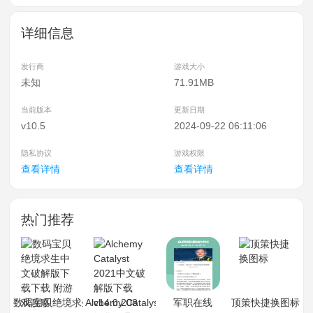
详细信息
发行商
游戏大小
未知
71.91MB
当前版本
更新日期
v10.5
2024-09-22 06:11:06
隐私协议
游戏权限
查看详情
查看详情
热门推荐
数码宝贝绝境求生中文破解版下载下载 附游戏攻略
Alchemy Catalyst 2021中文破解版下载 v14.0.20
军职在线
顶策快捷换图标