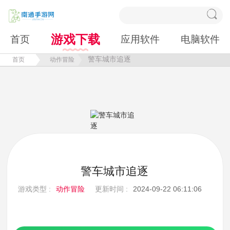
游戏下载
首页
应用软件
电脑软件
警车城市追逐
首页
动作冒险
警车城市追逐
游戏类型 :
动作冒险
更新时间 :
2024-09-22 06:11:06