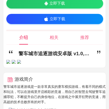
立即下载
立即下载
介绍
相关
推荐
警车城市追逐游戏安卓版 v1.0,警车城市追逐游戏下载,警车城市追逐游戏安卓版
游戏简介
警车城市追逐游戏是一款非常真实的赛车模拟游戏，有着不同的模式
和玩法，可以在游戏里开启精彩的竞速，用自己的智慧去驾驶警车追
捕罪犯，不断提升自己的身份地位，在游戏之中展开狂野的竞速，用
高超的技术击败所有的对手。