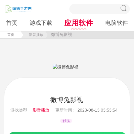
应用软件
首页
游戏下载
电脑软件
微博兔影视
首页
影音播放
微博兔影视
游戏类型 :
影音播放
更新时间 :
2023-08-13 03:53:54
影视