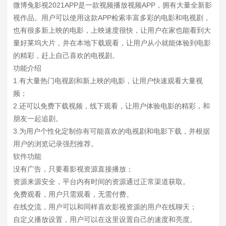
微博兔影视2021APP是一款视频播放视频APP，拥有大量全新影
视作品。用户可以使用这款APP检索丰富多彩的电影和电视剧，
也有很多新上映的电影，上映速度很快，让用户在家也能看到大
量好莱坞大片，并在本地下载观看，让用户从小就能体验到电影
的精彩，赶上自己喜欢的电视剧。
功能介绍
1.有大量热门电视剧和新上映的电影，让用户快速观看大量视
频；
2.还可以免费下载视频，线下观看，让用户体验电影的精彩，和
朋友一起追剧。
3.为用户个性化定制你有可能喜欢的电视剧和电影下载，并根据
用户的浏览记录强烈推荐。
软件功能
没有广告，只要看影视资源直接播放；
资源来源安全，平台内有时间的资源通过正常渠道获取。
免费观看，用户只需观看，无需付费。
在线交流，用户可以和同样喜欢影视资源的用户在线聊天；
自定义播放设置，用户可以在这里设置自己的速度和亮度。