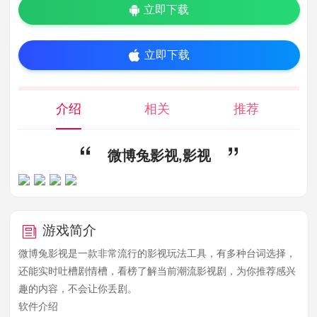
立即下载
立即下载
介绍
相关
推荐
微博兔影视,影视
游戏简介
微博兔影视是一款非常流行的影视玩法工具，有多种台词选择，
还能实时吐槽剧情槽，看榜了解当前潮流影视剧，为你推荐感兴
趣的内容，不会让你丢剧。
软件介绍