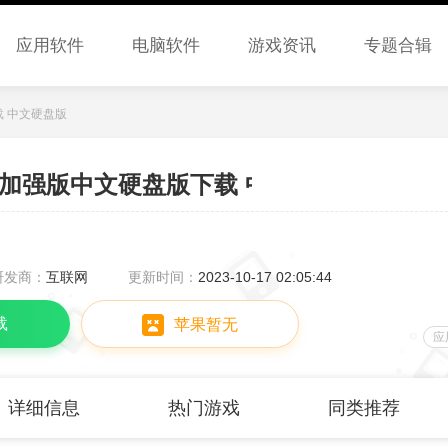
应用软件
电脑软件
游戏资讯
专题合辑
载 中文硬盘版
力加强版中文硬盘版下载 中文硬盘版
研发商：
互联网
更新时间：
2023-10-17 02:05:44
载
苹果暂无
应
详细信息
热门游戏
同类推荐