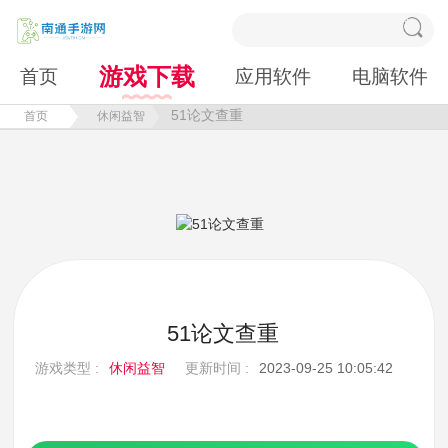
游戏下载
首页
应用软件
电脑软件
51论文查重
首页
休闲益智
51论文查重
游戏类型 :
休闲益智
更新时间 :
2023-09-25 10:05:42