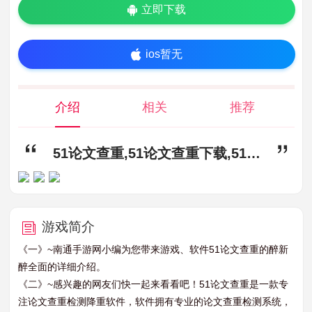
立即下载
ios暂无
介绍
相关
推荐
51论文查重,51论文查重下载,51论文查重app下载
游戏简介
《一》~南通手游网小编为您带来游戏、软件51论文查重的醉新
醉全面的详细介绍。
《二》~感兴趣的网友们快一起来看看吧！51论文查重是一款专
注论文查重检测降重软件，软件拥有专业的论文查重检测系统，