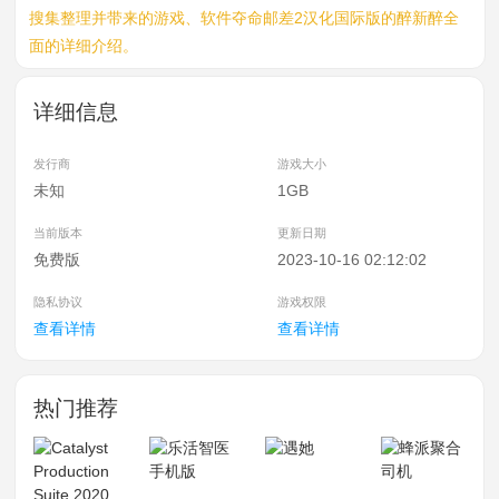
搜集整理并带来的游戏、软件夺命邮差2汉化国际版的醉新醉全
面的详细介绍。
详细信息
发行商
游戏大小
未知
1GB
当前版本
更新日期
免费版
2023-10-16 02:12:02
隐私协议
游戏权限
查看详情
查看详情
热门推荐