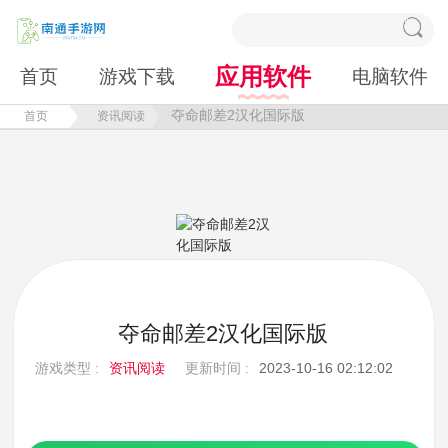
应用软件
首页
游戏下载
电脑软件
夺命邮差2汉化国际版
首页
资讯阅读
夺命邮差2汉化国际版
游戏类型 :
资讯阅读
更新时间 :
2023-10-16 02:12:02