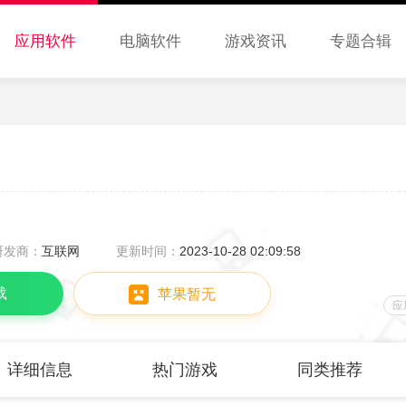
应用软件
电脑软件
游戏资讯
专题合辑
研发商：
互联网
更新时间：
2023-10-28 02:09:58
载
苹果暂无
应
详细信息
热门游戏
同类推荐