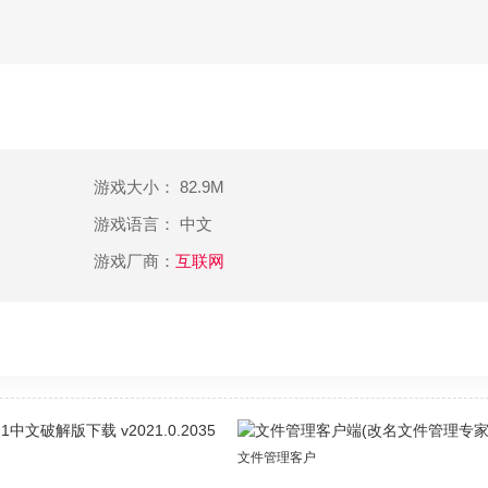
游戏大小： 82.9M
游戏语言： 中文
游戏厂商：
互联网
中文破解版下载 v2021.0.2035
文件管理客户端(改名文件管理专家)