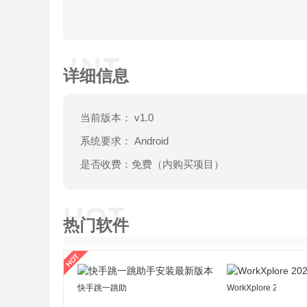
详细信息
当前版本： v1.0
系统要求： Android
是否收费：免费（内购买项目）
热门软件
快手跳一跳助手安装最新版本
WorkXplore 2021