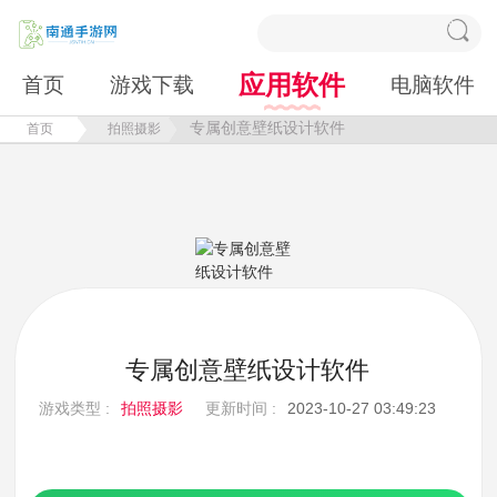
应用软件
首页
游戏下载
电脑软件
专属创意壁纸设计软件
首页
拍照摄影
专属创意壁纸设计软件
游戏类型 :
拍照摄影
更新时间 :
2023-10-27 03:49:23