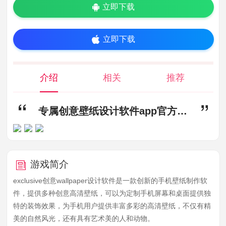
立即下载
立即下载
介绍
相关
推荐
专属创意壁纸设计软件app官方最新版 v1.0,专属创意壁纸设计软件下载,专属创意壁纸设计软件app官方最新版
游戏简介
exclusive创意wallpaper设计软件是一款创新的手机壁纸制作软
件，提供多种创意高清壁纸，可以为定制手机屏幕和桌面提供独
特的装饰效果，为手机用户提供丰富多彩的高清壁纸，不仅有精
美的自然风光，还有具有艺术美的人和动物。