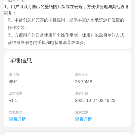
1。用户可以将自己的壁纸图片保存在云端，方便快捷地与其他设备
同步；
2。丰富创意和完善的手机应用，提供丰富的壁纸资源和便捷的
操作功能；
3。方便用户的日常使用和个性化定制，让用户以最简单的方式
获得最具创意的手机和电脑屏幕装饰体验。
详细信息
发行商
游戏大小
未知
26.79MB
当前版本
更新日期
v1.1
2023-10-27 03:49:23
隐私协议
游戏权限
查看详情
查看详情