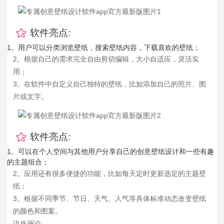
软件亮点:
1。用户可以分类浏览壁纸，搜索壁纸内容，下载喜欢的壁纸；
2。根据自己的需求完全自由剪切编辑，大小自适应，灵活实
用；
3。在软件中自定义自己独特的壁纸，比如添加自己的照片、图
片或文字。
软件亮点:
1。可以在个人空间与其他用户分享自己的创意壁纸设计和一些有趣
的主题组合；
2。应用还有很多便捷的功能，比如每天定时更新选定的主题壁
纸；
3。根据不同季节、节日、天气、人气等具体标准动态改变壁纸
的颜色和图案。
边肖评论: