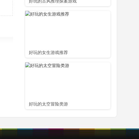
好玩的古风推理探案游戏
好玩的女生游戏推荐
载
好玩的太空冒险类游