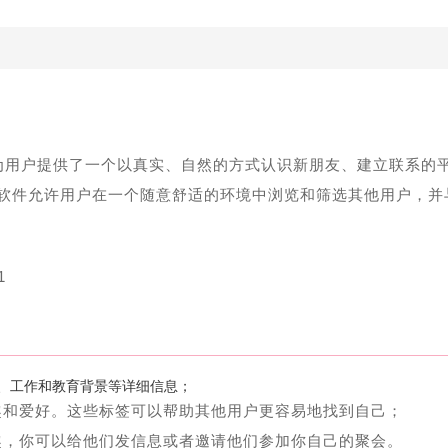
它为用户提供了一个以真实、自然的方式认识新朋友、建立联系的
软件允许用户在一个随意舒适的环境中浏览和筛选其他用户，并
、工作和教育背景等详细信息；
趣和爱好。这些标签可以帮助其他用户更容易地找到自己；
趣，你可以给他们发信息或者邀请他们参加你自己的聚会。