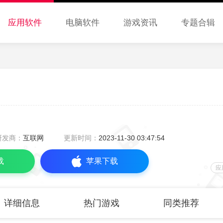
应用软件
电脑软件
游戏资讯
专题合辑
研发商：
互联网
更新时间：
2023-11-30 03:47:54
载
苹果下载
应
详细信息
热门游戏
同类推荐