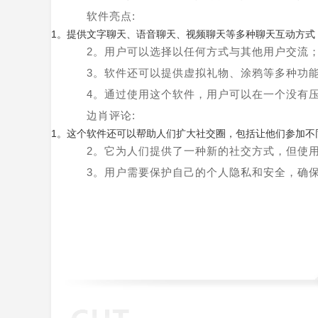
软件亮点:
1。提供文字聊天、语音聊天、视频聊天等多种聊天互动方式
2。用户可以选择以任何方式与其他用户交流
3。软件还可以提供虚拟礼物、涂鸦等多种功
4。通过使用这个软件，用户可以在一个没有
边肖评论:
1。这个软件还可以帮助人们扩大社交圈，包括让他们参加不
2。它为人们提供了一种新的社交方式，但使
3。用户需要保护自己的个人隐私和安全，确