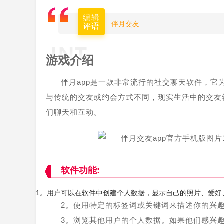
编辑
伴月交友
评语
游戏介绍
伴月app是一款非常流行的社交聊天软件，
与传统的交友或约会方式不同，现实生活中的交友
们聊天和互动。
软件功能:
1。用户可以在软件中创建个人数据，显示自己的照片、爱好
2。使用特定的标签词或关键词来描述你的兴
3。浏览其他用户的个人数据。如果他们感兴