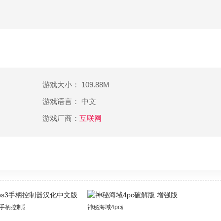
游戏大小： 109.88M
游戏语言： 中文
游戏厂商：
互联网
3手柄控制器汉化中文版
神秘海域4pc破解版 增强版