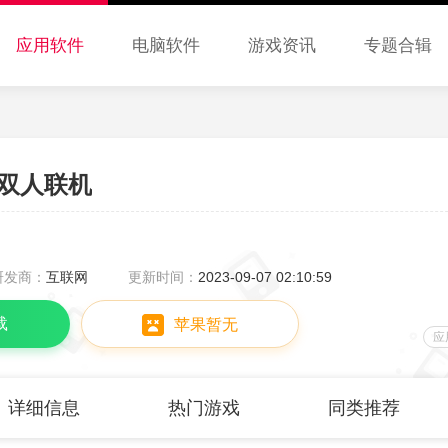
应用软件
电脑软件
游戏资讯
专题合辑
双人联机
研发商：
互联网
更新时间：
2023-09-07 02:10:59
载
苹果暂无
应
详细信息
热门游戏
同类推荐