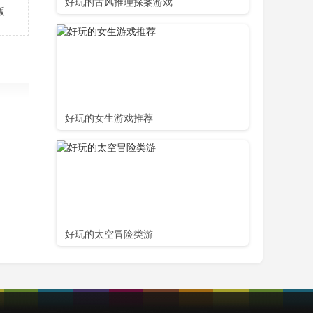
好玩的古风推理探案游戏
好玩的女生游戏推荐
好玩的太空冒险类游