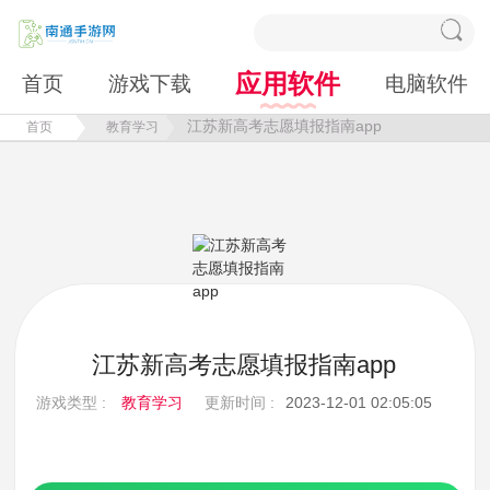
应用软件
首页
游戏下载
电脑软件
江苏新高考志愿填报指南app
首页
教育学习
江苏新高考志愿填报指南app
游戏类型 :
教育学习
更新时间 :
2023-12-01 02:05:05