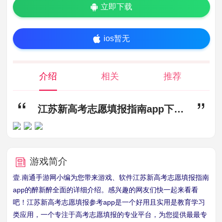
立即下载
ios暂无
介绍
相关
推荐
江苏新高考志愿填报指南app下载,高考app,报考app,江苏新高考
游戏简介
壹.南通手游网小编为您带来游戏、软件江苏新高考志愿填报指南
app的醉新醉全面的详细介绍。感兴趣的网友们快一起来看看
吧！江苏新高考志愿填报参考app是一个好用且实用是教育学习
类应用，一个专注于高考志愿填报的专业平台，为您提供最最专