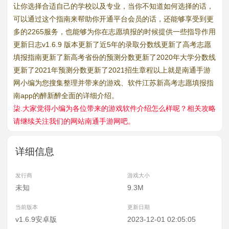
让你选择合适自己的学校以及专业，当你不知道如何选择的话，
可以通过这个指南来帮助你开通平台会员的话，还能够享受到更
多的2265服务，也能够为你在志愿填报的时候提供一些指导作用
更新日志v1.6.9 版本更新了近5年的录取分数线更新了高考志愿
填报指南更新了新高考省份的预测分数更新了2020年大学分数线
更新了2021年预测分数更新了2021招生章程以上就是南通手游
网小编为您搜集整理并带来的游戏、软件江苏新高考志愿填报指
南app的醉新醉全面的详细介绍。
柒.大家觉得小编为各位带来的游戏软件介绍怎么样呢？相关攻略
请继续关注我们的网站南通手游网吧。
详细信息
发行商
游戏大小
未知
9.3M
当前版本
更新日期
v1.6.9安卓版
2023-12-01 02:05:05